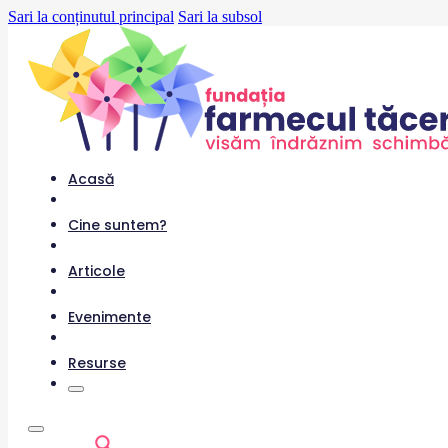
Sari la conținutul principal
Sari la subsol
Acasă
Cine suntem?
Articole
Evenimente
Resurse