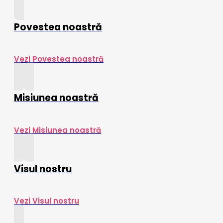
Povestea noastră
Vezi Povestea noastră
Misiunea noastră
Vezi Misiunea noastră
Visul nostru
Vezi Visul nostru