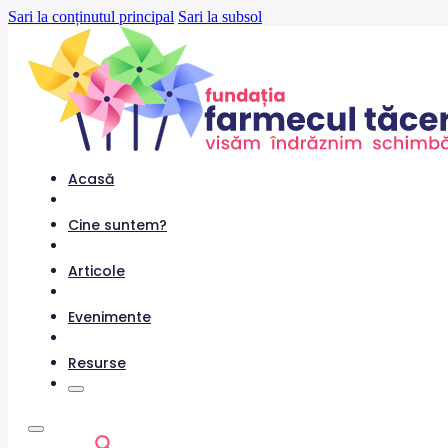
Sari la conținutul principal
Sari la subsol
Acasă
Cine suntem?
Articole
Evenimente
Resurse