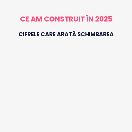
CE AM CONSTRUIT ÎN 2025
CIFRELE CARE ARATĂ SCHIMBAREA