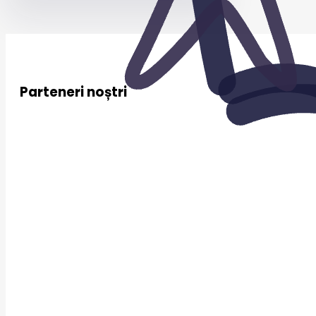
Parteneri noștri