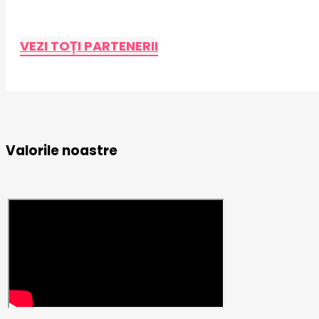
VEZI TOȚI PARTENERII
Valorile noastre