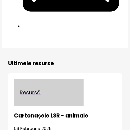
Ultimele resurse
Resursă
Cartonașele LSR - animale
06 Februarie 2025