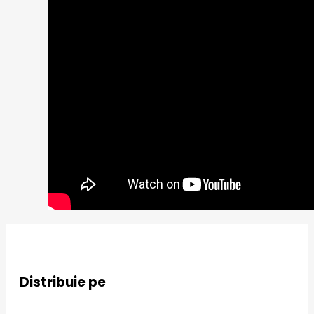
Distribuie pe