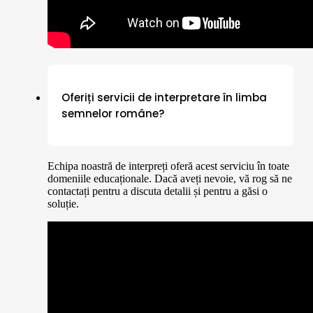
Oferiți servicii de interpretare în limba
semnelor române?
Echipa noastră de interpreți oferă acest serviciu în toate
domeniile educaționale. Dacă aveți nevoie, vă rog să ne
contactați pentru a discuta detalii și pentru a găsi o
soluție.