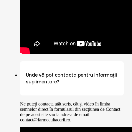
Unde vă pot contacta pentru informații
suplimentare?
Ne puteți contacta atât scris, cât și video în limba
semnelor direct în formularul din secțiunea de Contact
de pe acest site sau la adresa de email
contact@farmecultacerii.ro.