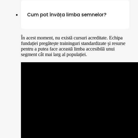
Cum pot învăța limba semnelor?
În acest moment, nu există cursuri acreditate. Echipa
fundației pregătește traininguri standardizate și resurse
pentru a putea face această limba accesibilă unui
segment cât mai larg al populației.