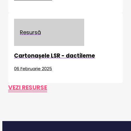
Resursă
Cartonașele LSR - dactileme
06 Februarie 2025
VEZI RESURSE