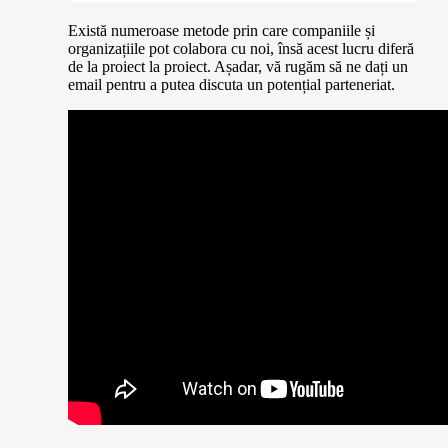
Există numeroase metode prin care companiile și
organizațiile pot colabora cu noi, însă acest lucru diferă
de la proiect la proiect. Așadar, vă rugăm să ne dați un
email pentru a putea discuta un potențial parteneriat.