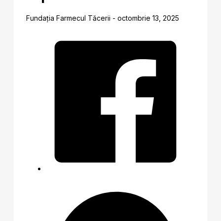
Fundația Farmecul Tăcerii - octombrie 13, 2025