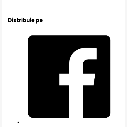
Distribuie pe