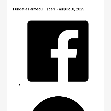
Fundația Farmecul Tăcerii - august 31, 2025