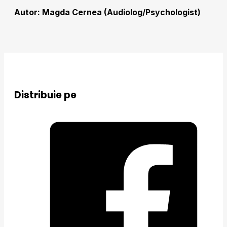
Autor: Magda Cernea (Audiolog/Psychologist)
Distribuie pe