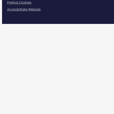
Politică Cookies
Accesibilitate Website