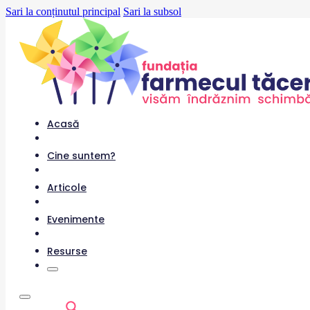
Sari la conținutul principal
Sari la subsol
Acasă
Cine suntem?
Articole
Evenimente
Resurse