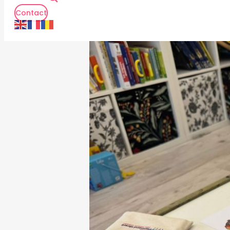
Contact