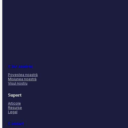
Cine suntem
Povestea noastră
Misiunea noastră
Visul nostru
Suport
Articole
Resurse
Legal
Contact