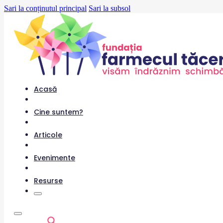
Sari la conținutul principal
Sari la subsol
Acasă
Cine suntem?
Articole
Evenimente
Resurse